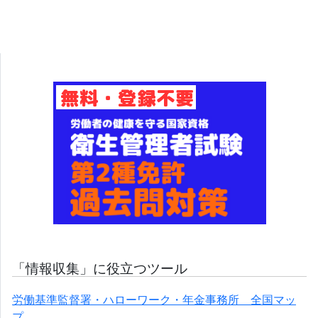
「情報収集」に役立つツール
労働基準監督署・ハローワーク・年金事務所 全国マッ
プ