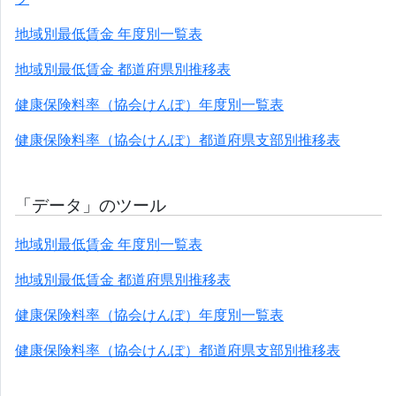
地域別最低賃金 年度別一覧表
地域別最低賃金 都道府県別推移表
健康保険料率（協会けんぽ）年度別一覧表
健康保険料率（協会けんぽ）都道府県支部別推移表
「データ」のツール
地域別最低賃金 年度別一覧表
地域別最低賃金 都道府県別推移表
健康保険料率（協会けんぽ）年度別一覧表
健康保険料率（協会けんぽ）都道府県支部別推移表