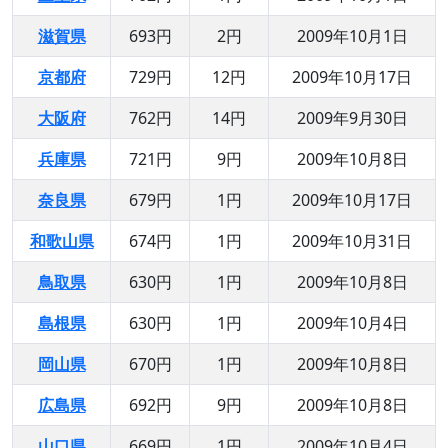
滋賀県
693円
2円
2009年10月1日
京都府
729円
12円
2009年10月17日
大阪府
762円
14円
2009年9月30日
兵庫県
721円
9円
2009年10月8日
奈良県
679円
1円
2009年10月17日
和歌山県
674円
1円
2009年10月31日
鳥取県
630円
1円
2009年10月8日
島根県
630円
1円
2009年10月4日
岡山県
670円
1円
2009年10月8日
広島県
692円
9円
2009年10月8日
山口県
669円
1円
2009年10月4日