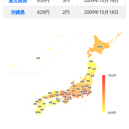
鹿児島県
630円
3円
2009年10月14日
沖縄県
629円
2円
2009年10月18日