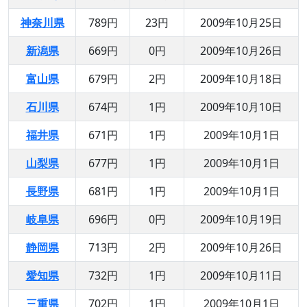
神奈川県
789円
23円
2009年10月25日
新潟県
669円
0円
2009年10月26日
富山県
679円
2円
2009年10月18日
石川県
674円
1円
2009年10月10日
福井県
671円
1円
2009年10月1日
山梨県
677円
1円
2009年10月1日
長野県
681円
1円
2009年10月1日
岐阜県
696円
0円
2009年10月19日
静岡県
713円
2円
2009年10月26日
愛知県
732円
1円
2009年10月11日
三重県
702円
1円
2009年10月1日