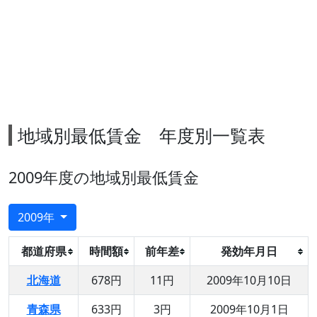
地域別最低賃金 年度別一覧表
2009年度の地域別最低賃金
2009年
都道府県
時間額
前年差
発効年月日
北海道
678円
11円
2009年10月10日
青森県
633円
3円
2009年10月1日