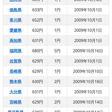
徳島県
633円
1円
2009年10月1日
香川県
652円
1円
2009年10月1日
愛媛県
632円
1円
2009年10月1日
高知県
631円
1円
2009年10月1日
福岡県
680円
5円
2009年10月16日
佐賀県
629円
1円
2009年10月1日
長崎県
629円
1円
2009年10月10日
熊本県
630円
2円
2009年10月18日
大分県
631円
1円
2009年10月1日
宮崎県
629円
2円
2009年10月14日