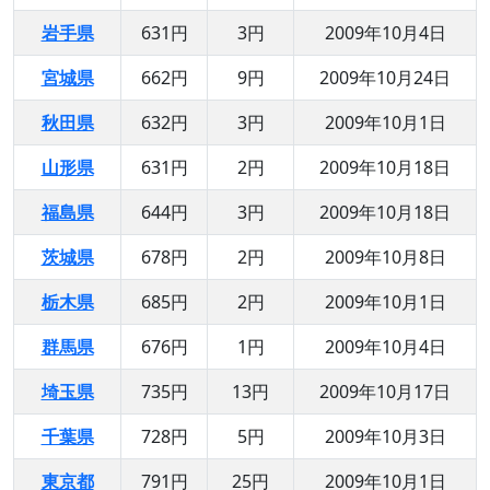
岩手県
631円
3円
2009年10月4日
宮城県
662円
9円
2009年10月24日
秋田県
632円
3円
2009年10月1日
山形県
631円
2円
2009年10月18日
福島県
644円
3円
2009年10月18日
茨城県
678円
2円
2009年10月8日
栃木県
685円
2円
2009年10月1日
群馬県
676円
1円
2009年10月4日
埼玉県
735円
13円
2009年10月17日
千葉県
728円
5円
2009年10月3日
東京都
791円
25円
2009年10月1日