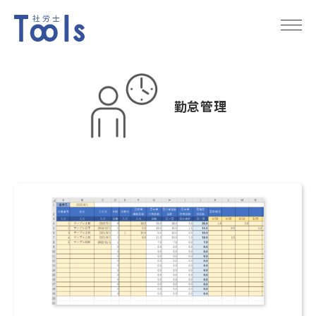
業務・目的で探す
ツール種類で探す
勤怠管理
ツール形式で探す
全ツール一覧
このサイトについて
制作依頼
お問い合わせ