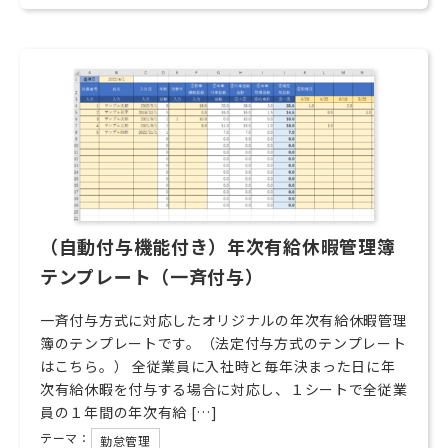
（自動付与機能付き）年次有給休暇管理簿
テンプレート（一斉付与）
一斉付与方式に対応したオリジナルの年次有給休暇管理
簿のテンプレートです。（法定付与方式のテンプレート
はこちら。） 全従業員に入社時と毎年決まった日に年
次有給休暇を付与する場合に対応し、１シートで全従業
員の１年間の年次有給 […]
テーマ：
勤怠管理