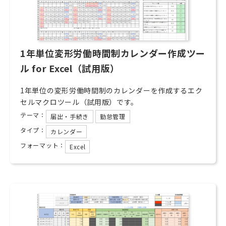
1年単位変形労働時間制カレンダー作成ツー
ル for Excel（試用版）
1年単位の変形労働時間制のカレンダーを作成するエク
セルマクロツール（試用版）です。
テーマ：
届出・手続き
勤怠管理
タイプ：
カレンダー
フォーマット：
Excel