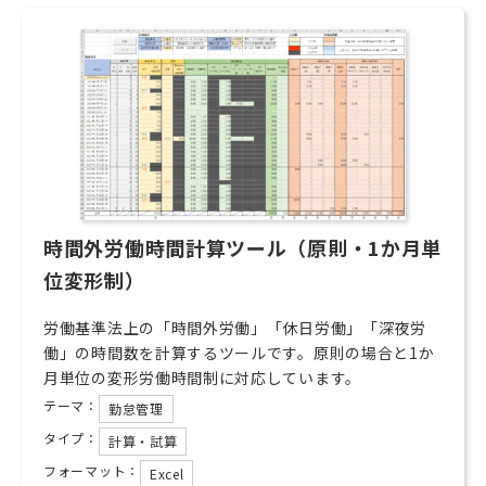
時間外労働時間計算ツール（原則・1か月単
位変形制）
労働基準法上の「時間外労働」「休日労働」「深夜労
働」の時間数を計算するツールです。原則の場合と1か
月単位の変形労働時間制に対応しています。
テーマ：
勤怠管理
タイプ：
計算・試算
フォーマット：
Excel