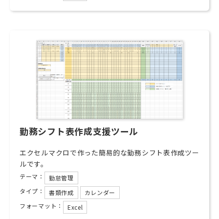
勤務シフト表作成支援ツール
エクセルマクロで作った簡易的な勤務シフト表作成ツー
ルです。
テーマ：
勤怠管理
タイプ：
書類作成
カレンダー
フォーマット：
Excel