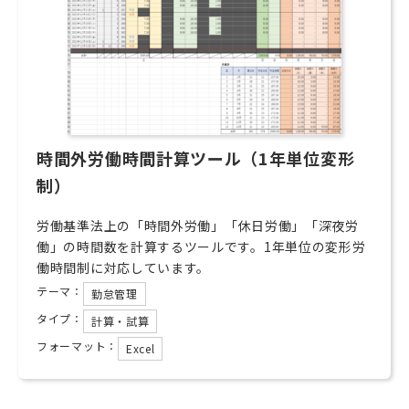
時間外労働時間計算ツール（1年単位変形
制）
労働基準法上の「時間外労働」「休日労働」「深夜労
働」の時間数を計算するツールです。1年単位の変形労
働時間制に対応しています。
テーマ：
勤怠管理
タイプ：
計算・試算
フォーマット：
Excel